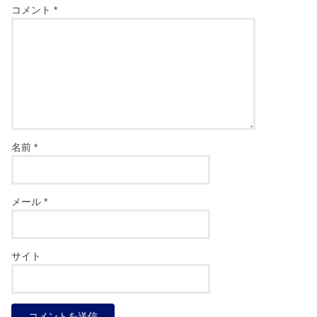
コメント
*
名前
*
メール
*
サイト