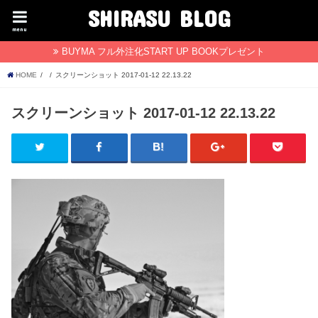
SHIRASU BLOG
menu
BUYMA フル外注化START UP BOOKプレゼント
HOME
スクリーンショット 2017-01-12 22.13.22
スクリーンショット 2017-01-12 22.13.22