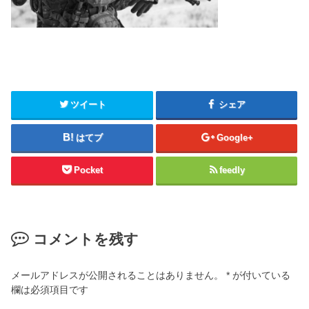
ツイート
シェア
はてブ
Google+
Pocket
feedly
コメントを残す
メールアドレスが公開されることはありません。
*
が付いている
欄は必須項目です