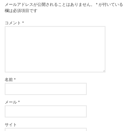
メールアドレスが公開されることはありません。
*
が付いている
欄は必須項目です
コメント
*
名前
*
メール
*
サイト