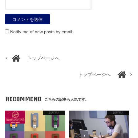
Notify me of new posts by email.
トップページへ
トップページへ
RECOMMEND
こちらの記事も人気です。
BUYMA
BUYMA