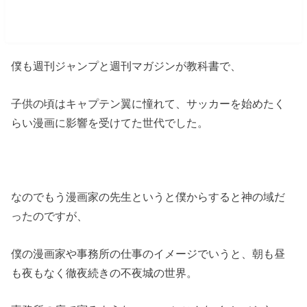
方改革
僕も週刊ジャンプと週刊マガジンが教科書で、
子供の頃はキャプテン翼に憧れて、サッカーを始めたく
らい漫画に影響を受けてた世代でした。
なのでもう漫画家の先生というと僕からすると神の域だ
ったのですが、
僕の漫画家や事務所の仕事のイメージでいうと、朝も昼
も夜もなく徹夜続きの不夜城の世界。