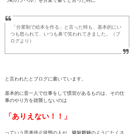
「分業制で絵本を作る」と言った時も、基本的にい
つも怒られて、いつも鼻で笑われてきました。（ブ
ログより）
と言われたとブログに書いています。
基本的に昔一人で仕事をして慣習があるものは、その仕
事のやり方を踏襲しないのは
「ありえない！！」
っていう思考停止状態の人が、魑魅魍魎のようにたくさ