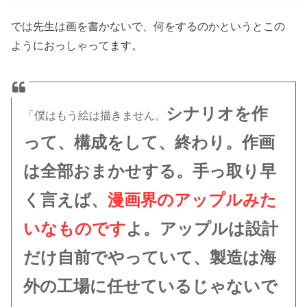
では先生は画を書かないで、何をするのかというとこの
ようにおっしゃってます。
シナリオを作
「僕はもう絵は描きません。
って、構成をして、終わり。作画
は全部おまかせする。手っ取り早
く言えば、
漫画界のアップルみた
いなものです
よ。アップルは設計
だけ自前でやっていて、製造は海
外の工場に任せているじゃないで