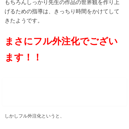
もちろんしっかり先生の作品の世界観を作り上
げるための指導は、きっちり時間をかけてして
きたようです。
まさにフル外注化でござい
ます！！
画を書くのが漫画家の仕事何じゃない
の？という誤解
しかしフル外注化というと、