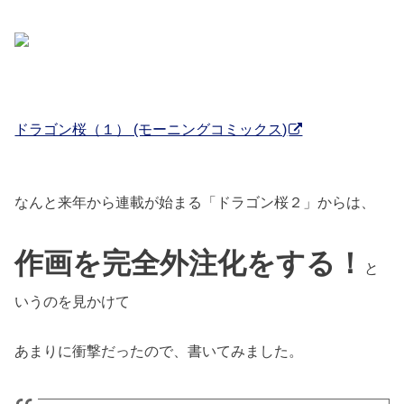
ドラゴン桜（１） (モーニングコミックス)
なんと来年から連載が始まる「ドラゴン桜２」からは、
作画を完全外注化をする！
と
いうのを見かけて
あまりに衝撃だったので、書いてみました。