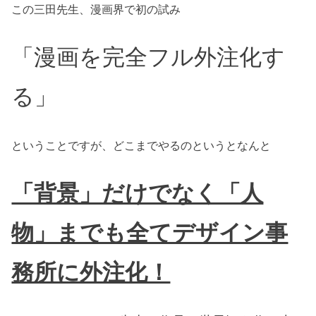
この三田先生、漫画界で初の試み
「漫画を完全フル外注化す
る」
ということですが、どこまでやるのというとなんと
「背景」だけでなく「人
物」までも全てデザイン事
務所に外注化！