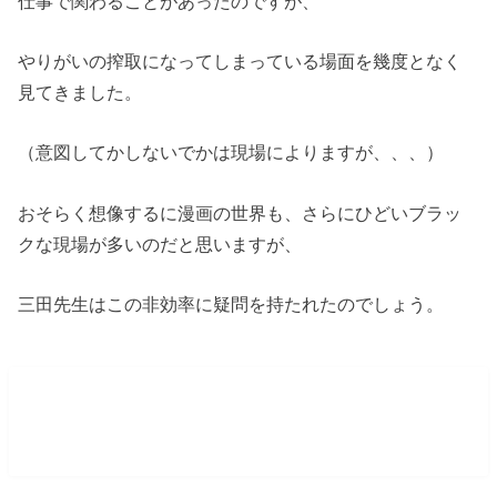
仕事で関わることがあったのですが、
やりがいの搾取になってしまっている場面を幾度となく
見てきました。
（意図してかしないでかは現場によりますが、、、）
おそらく想像するに漫画の世界も、さらにひどいブラッ
クな現場が多いのだと思いますが、
三田先生はこの非効率に疑問を持たれたのでしょう。
漫画の仕事のフル外注化ってどこまで
やんの？