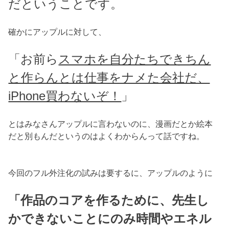
だということです。
確かにアップルに対して、
「お前ら
スマホを自分たちできちん
と作らんとは仕事をナメた会社だ、
iPhone買わないぞ！
」
とはみなさんアップルに言わないのに、漫画だとか絵本
だと別もんだというのはよくわからんって話ですね。
今回のフル外注化の試みは要するに、アップルのように
「作品のコアを作るために、先生し
かできないことにのみ時間やエネル