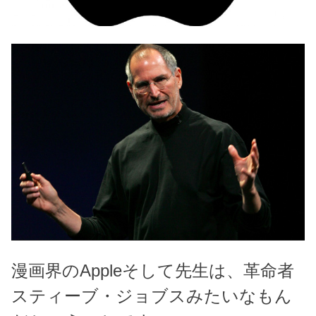
漫画界のAppleそして先生は、革命者
スティーブ・ジョブスみたいなもん