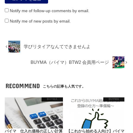
Notify me of follow-up comments by email.
Notify me of new posts by email.
学びリタイアなんてできませんよ
BUYMA（バイマ）BTW2 会員用ページ
RECOMMEND
こちらの記事も人気です。
BUYMA
BUYMA
バイマ 仕入れ価格の正しい計算
【これから始める人向け】バイマ