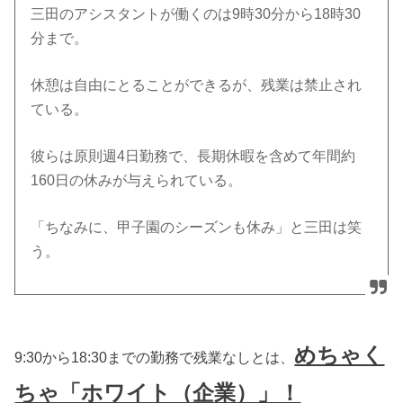
三田のアシスタントが働くのは9時30分から18時30
分まで。
休憩は自由にとることができるが、残業は禁止され
ている。
彼らは原則週4日勤務で、長期休暇を含めて年間約
160日の休みが与えられている。
「ちなみに、甲子園のシーズンも休み」と三田は笑
う。
めちゃく
9:30から18:30までの勤務で残業なしとは、
ちゃ「ホワイト（企業）」！