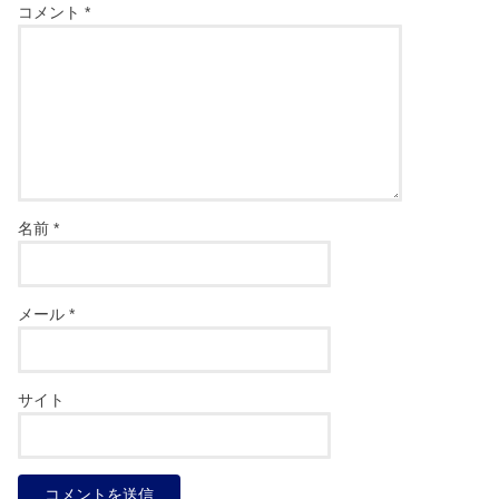
コメント
*
名前
*
メール
*
サイト