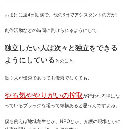
おまけに週4日勤務で、他の3日でアシスタントの方が、
創作活動などの時間に割けられるようにして、
独立したい人は次々と独立をできる
ようにしている
とのこと。
働く人が優秀であっても優秀でなくても、
やる気ややりがいの搾取
が行われる場にな
っているブラックな場って結構あると思うんですよね。
僕も例えば地域創生とか、NPOとか、介護の現場とかに