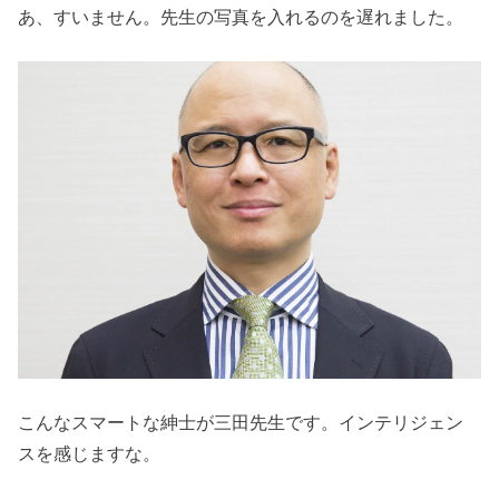
あ、すいません。先生の写真を入れるのを遅れました。
こんなスマートな紳士が三田先生です。インテリジェン
スを感じますな。