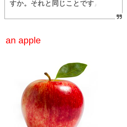
すか。それと同じことです
」
an apple