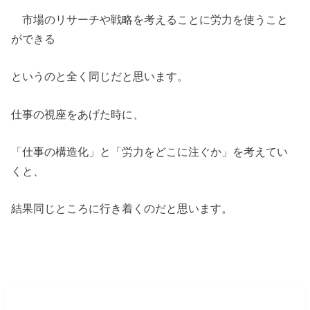
市場のリサーチや戦略を考えることに労力を使うこと
ができる
というのと全く同じだと思います。
仕事の視座をあげた時に、
「仕事の構造化」と「労力をどこに注ぐか」を考えてい
くと、
結果同じところに行き着くのだと思います。
まとめ 専業、副業、複業。どんな働き