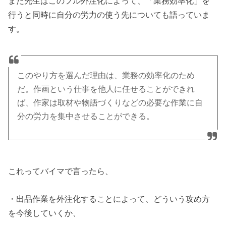
また先生はこのフル外注化によって、「業務効率化」を
行うと同時に自分の労力の使う先についても語っていま
す。
このやり方を選んだ理由は、業務の効率化のため
だ。作画という仕事を他人に任せることができれ
ば、作家は取材や物語づくりなどの必要な作業に自
分の労力を集中させることができる。
これってバイマで言ったら、
・出品作業を外注化することによって、どういう攻め方
を今後していくか、