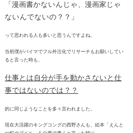
「漫画書かないんじゃ、漫画家じゃ
ないんでないの？？」
って思われる人も多いと思うんですよね。
当初僕がバイマでフル外注化でリサーチもお願いしてい
ると言った時も、
仕事とは自分が手を動かさないと仕
事ではないのでは？？
的に同じようなことを多々言われました。
現在大活躍のキングコングの西野さんも、絵本「えんと
つ町のプペル」を分業で書くと言った時に