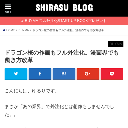
SHIRASU BLOG
menu
BUYMA フル外注化START UP BOOKプレゼント
HOME
BUYMA
ドラゴン桜の作画もフル外注化。漫画界でも働き方改革
BUYMA
ドラゴン桜の作画もフル外注化。漫画界でも
働き方改革
こんにちは、ゆるりです。
まさか「あの業界」で外注化とは想像もしませんでし
た。。