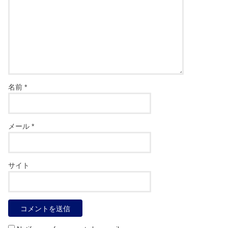
名前
*
メール
*
サイト