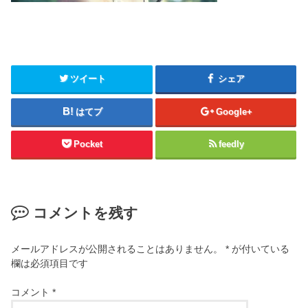
ツイート
シェア
はてブ
Google+
Pocket
feedly
コメントを残す
メールアドレスが公開されることはありません。
*
が付いている
欄は必須項目です
コメント
*