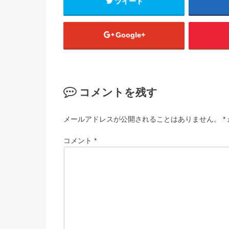
ツイート
Google+
コメントを残す
メールアドレスが公開されることはありません。
*
コメント
*