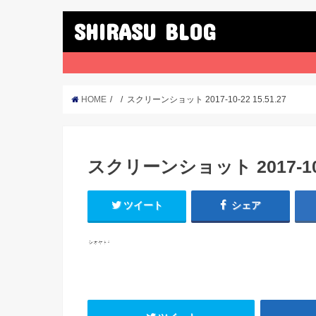
SHIRASU BLOG
HOME
スクリーンショット 2017-10-22 15.51.27
スクリーンショット 2017-10-2
ツイート
シェア