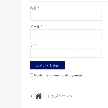
名前
*
メール
*
サイト
Notify me of new posts by email.
トップページへ