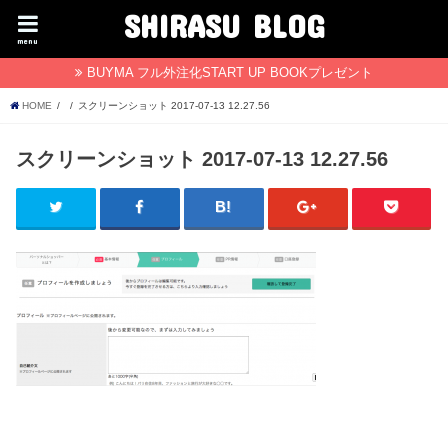
SHIRASU BLOG
menu
BUYMA フル外注化START UP BOOKプレゼント
HOME
スクリーンショット 2017-07-13 12.27.56
スクリーンショット 2017-07-13 12.27.56