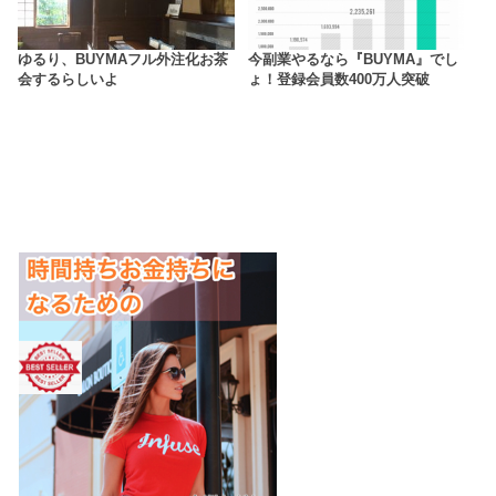
ゆるり、BUYMAフル外注化お茶
今副業やるなら『BUYMA』でし
会するらしいよ
ょ！登録会員数400万人突破