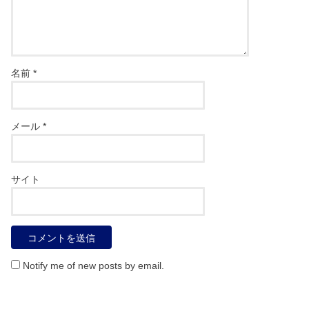
名前
*
メール
*
サイト
Notify me of new posts by email.