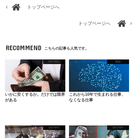
トップページへ
トップページへ
RECOMMEND
こちらの記事も人気です。
BUYMA
雑談
いかに安くするか。だけでは限界
これから10年で生まれる仕事、
がある
なくなる仕事
BUYMA
BUYMA