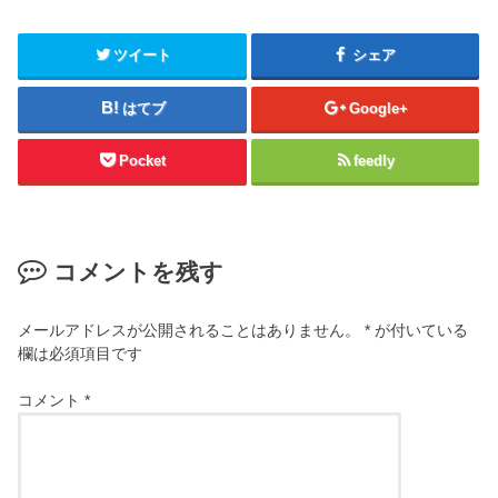
ツイート
シェア
はてブ
Google+
Pocket
feedly
コメントを残す
メールアドレスが公開されることはありません。
*
が付いている
欄は必須項目です
コメント
*