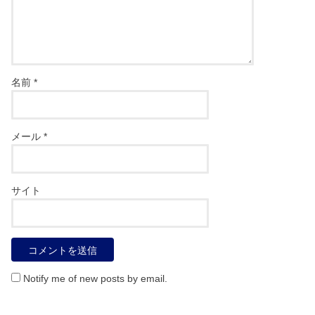
名前
*
メール
*
サイト
Notify me of new posts by email.