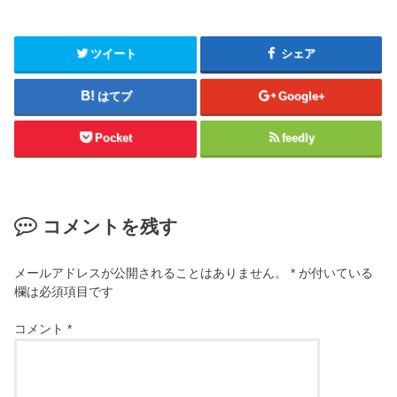
ツイート
シェア
はてブ
Google+
Pocket
feedly
コメントを残す
メールアドレスが公開されることはありません。
*
が付いている
欄は必須項目です
コメント
*