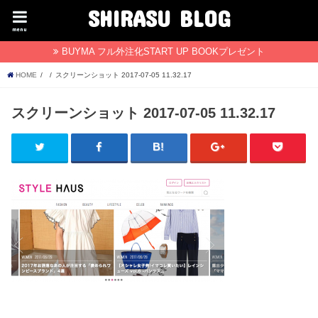
SHIRASU BLOG
menu
BUYMA フル外注化START UP BOOKプレゼント
HOME
スクリーンショット 2017-07-05 11.32.17
スクリーンショット 2017-07-05 11.32.17