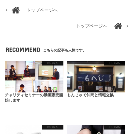
トップページへ
トップページへ
RECOMMEND
こちらの記事も人気です。
BUYMA
BUYMA
チャリティセミナーの動画販売開
もんじゃで仲間と情報交換
始します
BUYMA
BUYMA