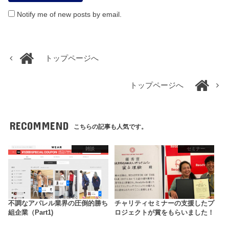
Notify me of new posts by email.
トップページへ
トップページへ
RECOMMEND
こちらの記事も人気です。
雑談
セミナー
不調なアパレル業界の圧倒的勝ち
チャリティセミナーの支援したプ
組企業（Part1)
ロジェクトが賞をもらいました！