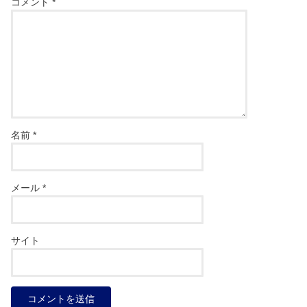
コメント
*
名前
*
メール
*
サイト