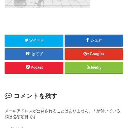
ツイート
シェア
はてブ
Google+
Pocket
feedly
コメントを残す
メールアドレスが公開されることはありません。
*
が付いている
欄は必須項目です