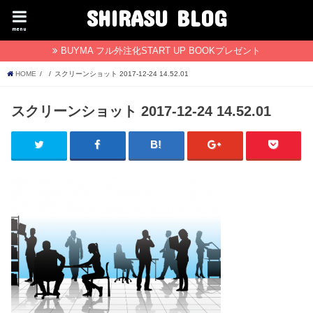
SHIRASU BLOG
menu
BUYMA フル外注化START UP BOOKプレゼント
HOME
スクリーンショット 2017-12-24 14.52.01
スクリーンショット 2017-12-24 14.52.01