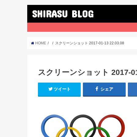
SHIRASU BLOG
HOME
スクリーンショット 2017-01-13 22.03.08
スクリーンショット 2017-01-1
ツイート
シェア