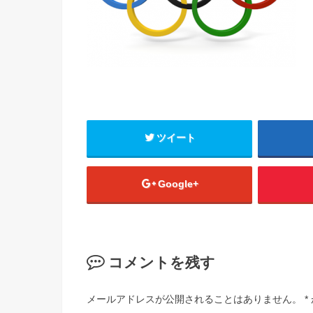
ツイート
Google+
コメントを残す
メールアドレスが公開されることはありません。
*