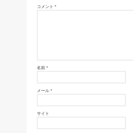
コメント
*
名前
*
メール
*
サイト