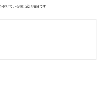
が付いている欄は必須項目です