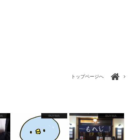
トップページへ
MA
BUYMA
BUYMA