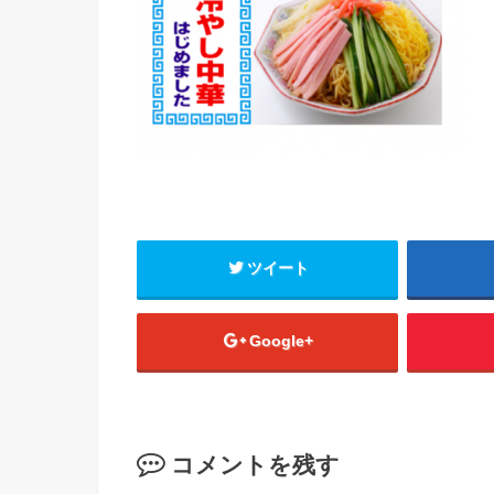
ツイート
Google+
コメントを残す