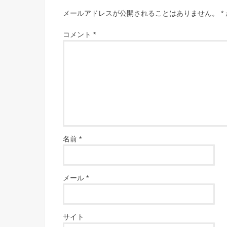
メールアドレスが公開されることはありません。
*
コメント
*
名前
*
メール
*
サイト