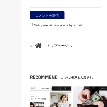
Notify me of new posts by email.
トップページへ
RECOMMEND
こちらの記事も人気です。
ゆるり考
BUY