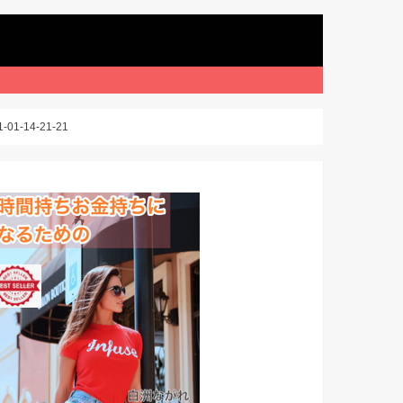
1-14-21-21