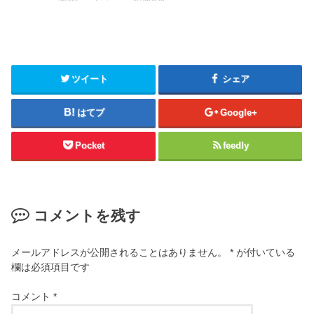
ツイート
シェア
はてブ
Google+
Pocket
feedly
コメントを残す
メールアドレスが公開されることはありません。
*
が付いている
欄は必須項目です
コメント
*