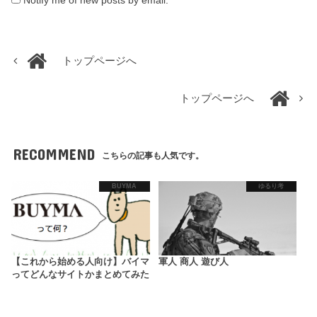
トップページへ
トップページへ
RECOMMEND
こちらの記事も人気です。
BUYMA
ゆるり考
【これから始める人向け】バイマ
軍人 商人 遊び人
ってどんなサイトかまとめてみた