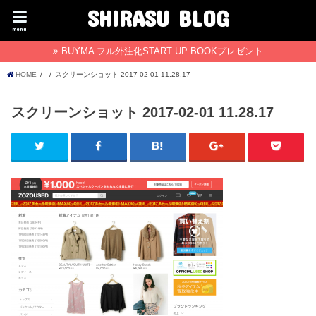
SHIRASU BLOG
menu
BUYMA フル外注化START UP BOOKプレゼント
HOME
スクリーンショット 2017-02-01 11.28.17
スクリーンショット 2017-02-01 11.28.17