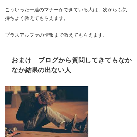
こういった一連のマナーができている人は、次からも気
持ちよく教えてもらえます。
プラスアルファの情報まで教えてもらえます。
おまけ ブログから質問してきてもなか
なか結果の出ない人