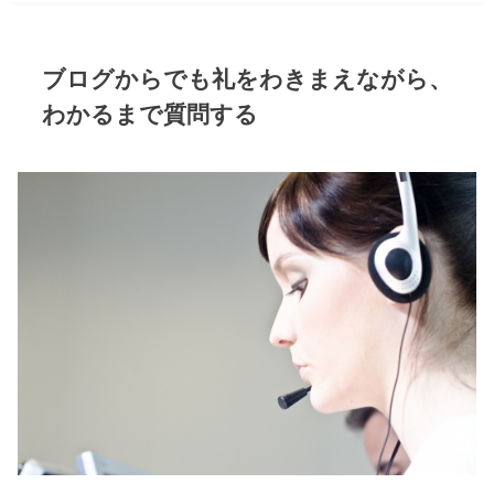
ブログからでも礼をわきまえながら、
わかるまで質問する