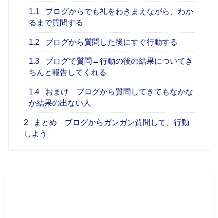
1.1
ブログからでも礼をわきまえながら、わか
るまで質問する
1.2
ブログから質問した後にすぐ行動する
1.3
ブログで質問→行動の後の結果についてき
ちんと報告してくれる
1.4
おまけ ブログから質問してきてもなかな
か結果の出ない人
2
まとめ ブログからガンガン質問して、行動
しよう
バイマブログから質問してきていてう
まくいっている人