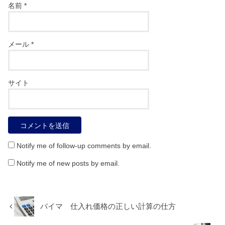
名前
*
メール
*
サイト
Notify me of follow-up comments by email.
Notify me of new posts by email.
バイマ 仕入れ価格の正しい計算の仕方