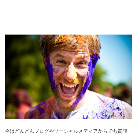
まとめ ブログからガンガン質問し
て、行動しよう
今はどんどんブログやソーシャルメディアからでも質問