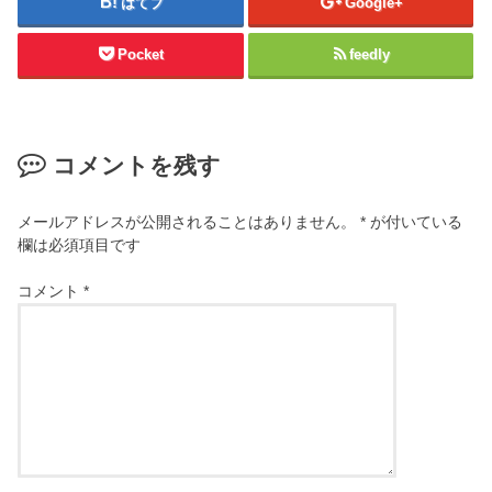
はてブ
Google+
Pocket
feedly
コメントを残す
メールアドレスが公開されることはありません。
*
が付いている
欄は必須項目です
コメント
*