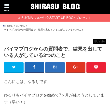
SHIRASU BLOG
menu
BUYMA フル外注化START UP BOOKプレゼント
HOME
BUYMA
バイマブログからの質問者で、結果を出している人がしている3つのこと
BUYMA
バイマブログからの質問者で、結果を出して
いる人がしている3つのこと
こんにちは、ゆるりです。
ゆるりもバイマブログを始めて7ヶ月が経とうとしていま
す（早い！）