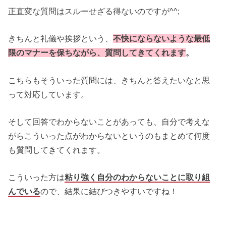
正直変な質問はスルーせざる得ないのですが^^;
きちんと礼儀や挨拶という、
不快にならないような最低
限のマナーを保ちながら、質問してきてくれます
。
こちらもそういった質問には、きちんと答えたいなと思
って対応しています。
そして回答でわからないことがあっても、自分で考えな
がらこういった点がわからないというのもまとめて何度
も質問してきてくれます。
こういった方は
粘り強く自分のわからないことに取り組
んでいる
ので、結果に結びつきやすいですね！