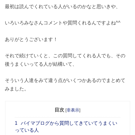
最初は読んでくれている人がいるのかなと思いきや、
いろいろみなさんコメントや質問くれるんですよね^^
ありがとうございます！
それで続けていくと、この質問してくれる人でも、その
後うまくいってる人が結構いて、
そういう人達をみて違う点がいくつかあるのでまとめて
みました。
目次
[
非表示
]
1
バイマブログから質問してきていてうまくい
っている人