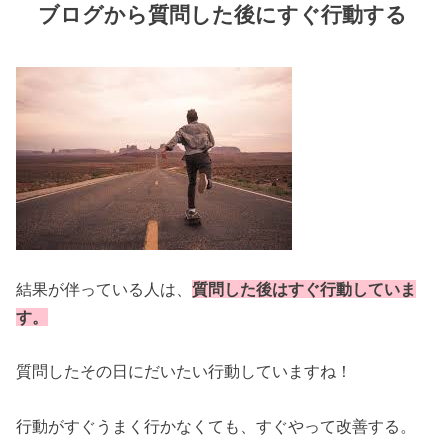
ブログから質問した後にすぐ行動する
結果が伴っている人は、
質問した後はすぐ行動していま
す。
質問したその日にだいたい行動していますね！
行動がすぐうまく行かなくても、すぐやって改善する。