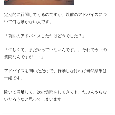
定期的に質問してくるのですが、以前のアドバイスにつ
いて何も動かない人です。
「前回のアドバイスした件はどうでした？」
「忙しくて、まだやっていないんです。。それで今回の
質問なんですが・・」
アドバイスを聞いただけで、行動しなければ当然結果は
一緒です。
聞いて満足して、次の質問をしてきても、たぶんやらな
いだろうなと思ってしまいます。