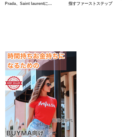
Prada、Saint laurentに…
指すファーストステップ