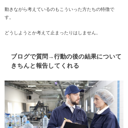
動きながら考えているのもこういった方たちの特徴で
す。
どうしようとか考えて止まったりはしません。
ブログで質問→行動の後の結果について
きちんと報告してくれる