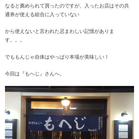
なると薦められて買ったのですが、入ったお店はその共
通券が使える組合に入っていない
から使えないと言われた忌まわしい記憶がありま
す。。。
でももんじゃ自体はやっぱり本場が美味しい！
今回は『もへじ』さんへ。