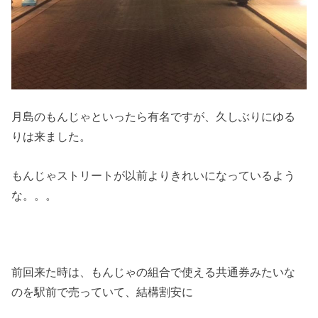
月島のもんじゃといったら有名ですが、久しぶりにゆる
りは来ました。
もんじゃストリートが以前よりきれいになっているよう
な。。。
前回来た時は、もんじゃの組合で使える共通券みたいな
のを駅前で売っていて、結構割安に