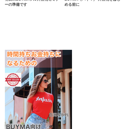
ーの準備です
める前に