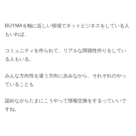
BUYMAを軸に近しい領域でネットビジネスをしている人
もいれば、
コミュニティを作られて、リアルな関係性作りをしてい
る人もいる。
みんな方向性を違う方向に歩みながら、それぞれのやっ
ていることも
認めながらたまにこうやって情報交換をするっていいで
すね。