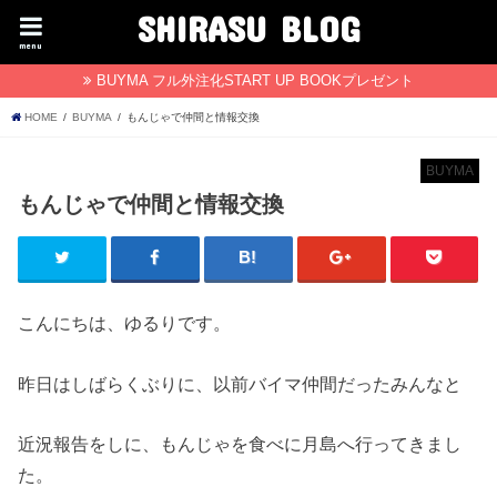
SHIRASU BLOG
menu
BUYMA フル外注化START UP BOOKプレゼント
HOME
BUYMA
もんじゃで仲間と情報交換
BUYMA
もんじゃで仲間と情報交換
こんにちは、ゆるりです。
昨日はしばらくぶりに、以前バイマ仲間だったみんなと
近況報告をしに、もんじゃを食べに月島へ行ってきまし
た。