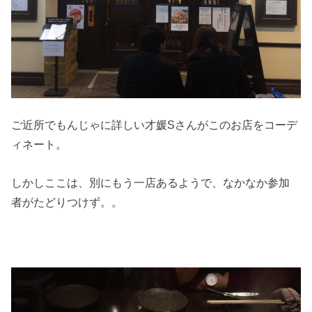
ご近所でもんじゃに詳しい才媛Sさんがこのお店をコーデ
ィネート。
しかしここは、別にもう一店あるようで、なかなか参加
者がたどりつけず。。