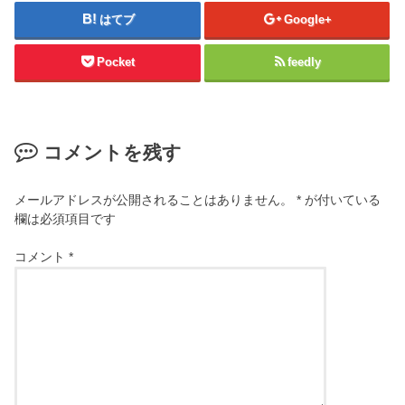
はてブ
Google+
Pocket
feedly
コメントを残す
メールアドレスが公開されることはありません。
*
が付いている
欄は必須項目です
コメント
*