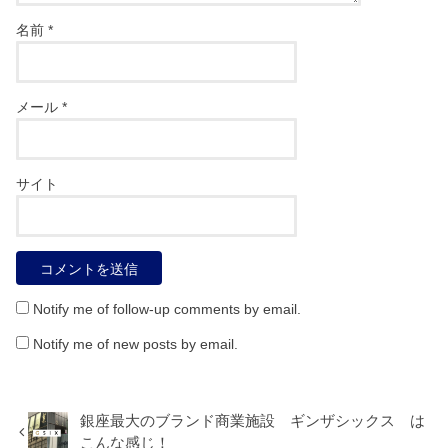
名前
*
メール
*
サイト
Notify me of follow-up comments by email.
Notify me of new posts by email.
銀座最大のブランド商業施設 ギンザシックス は
こんな感じ！