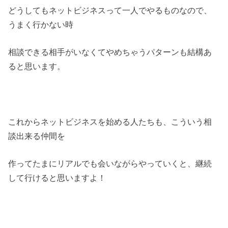
どうしてもネットビジネスって一人でやるものなので、
うまく行かない時
相談できる相手がいなくてやめちゃうパターンも結構あ
ると思います。
これからネットビジネスを始める人たちも、こういう相
談出来る仲間を
作ってたまにリアルでも会いながらやっていくと、継続
して行けると思いますよ！