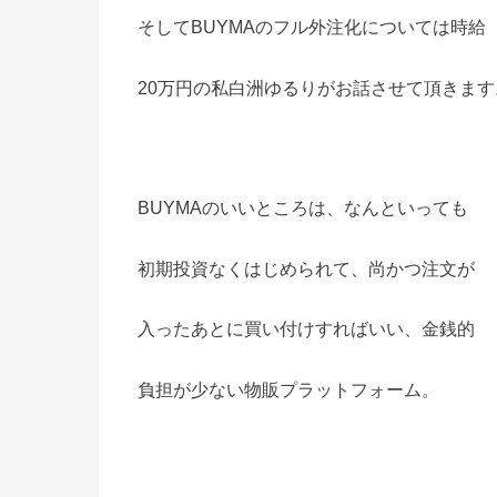
そしてBUYMAのフル外注化については時給
20万円の私白洲ゆるりがお話させて頂きます
BUYMAのいいところは、なんといっても
初期投資なくはじめられて、尚かつ注文が
入ったあとに買い付けすればいい、金銭的
負担が少ない物販プラットフォーム。