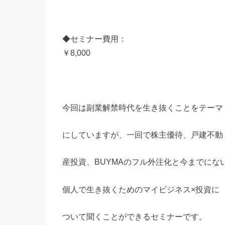
◆セミナー費用：
￥8,000
今回は副業解禁時代を生き抜くことをテーマ
にしていますが、一回で株主優待、戸建不動
産投資、BUYMAのフル外注化と今までにな
個人で生き抜くためのマイビジネス×投資に
ついて聞くことができるセミナーです。