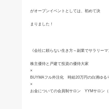
がオープンイベントとしては、初めて決
まりました！
《会社に頼らない生き方～副業でサラリーマ
株主優待と戸建て投資の優待大家
×
BUYMAフル外注化 時給20万円の白洲ゆる
×
お金についての会員制サロン YYMサロン