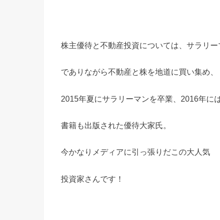
株主優待と不動産投資については、サラリー
でありながら不動産と株を地道に買い集め、
2015年夏にサラリーマンを卒業、2016年に
書籍も出版された優待大家氏。
今かなりメディアに引っ張りだこの大人気
投資家さんです！