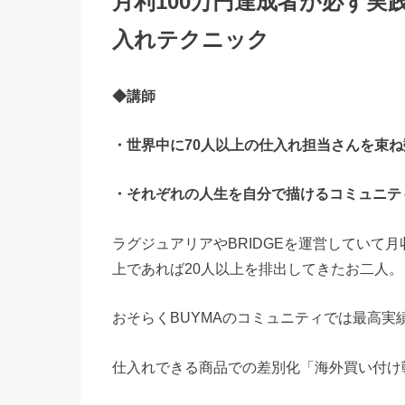
月利100万円達成者が必ず実
入れテクニック
◆講師
・世界中に70人以上の仕入れ担当さんを束
・それぞれの人生を自分で描けるコミュニティ
ラグジュアリアやBRIDGEを運営していて月
上であれば20人以上を排出してきたお二人。
おそらくBUYMAのコミュニティでは最高
仕入れできる商品での差別化「海外買い付け