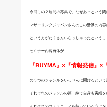
今回この２週間の募集で、なぜあっという間
マザーリンクジャパンさんのこの活動の内容
という方がたくさんいらっしゃったというこ
セミナー内容自体が
『BUYMA』×『情報発信』×『Y
の３つのジャンルをいっぺんに聞けるという
それぞれのジャンルの第一線で自身も実績を
それぞれのコミュニティを持っている方ばか