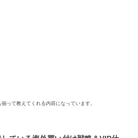
も揃って教えてくれる内容になっています。