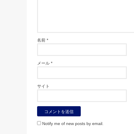
名前
*
メール
*
サイト
Notify me of new posts by email.