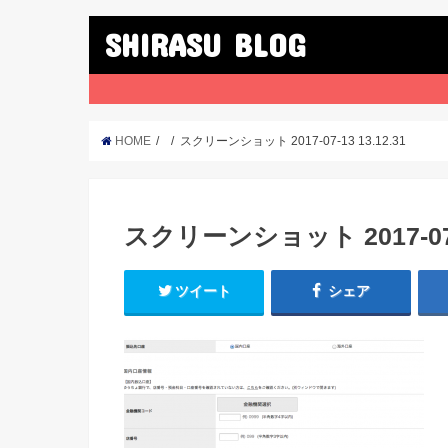
SHIRASU BLOG
HOME
スクリーンショット 2017-07-13 13.12.31
スクリーンショット 2017-07-1
ツイート
シェア