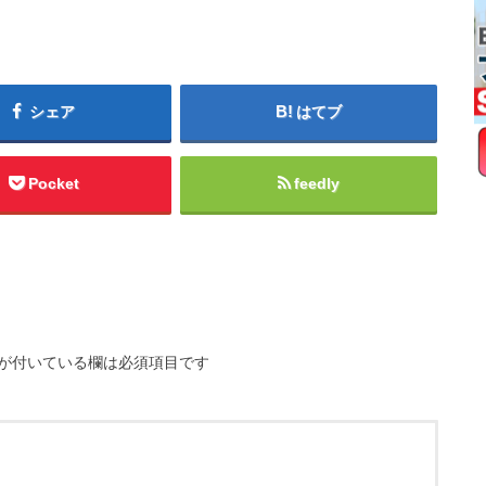
シェア
はてブ
Pocket
feedly
が付いている欄は必須項目です