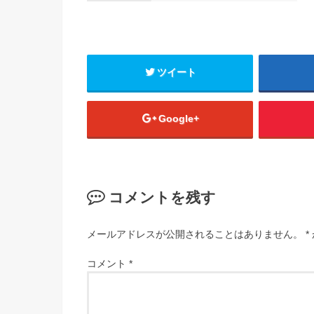
ツイート
Google+
コメントを残す
メールアドレスが公開されることはありません。
*
コメント
*