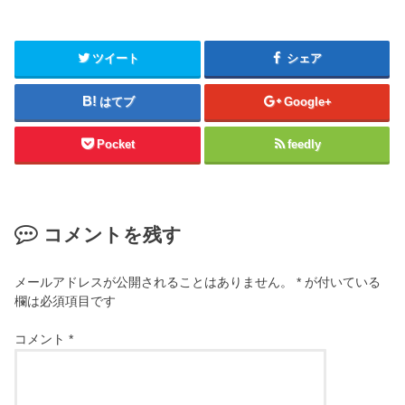
ツイート
シェア
はてブ
Google+
Pocket
feedly
コメントを残す
メールアドレスが公開されることはありません。
*
が付いている
欄は必須項目です
コメント
*