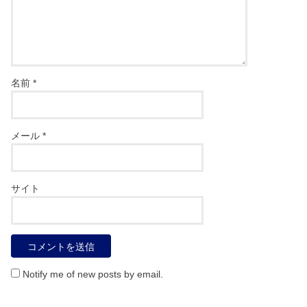
名前
*
メール
*
サイト
Notify me of new posts by email.