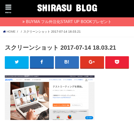
SHIRASU BLOG
menu
BUYMA フル外注化START UP BOOKプレゼント
HOME
スクリーンショット 2017-07-14 18.03.21
スクリーンショット 2017-07-14 18.03.21