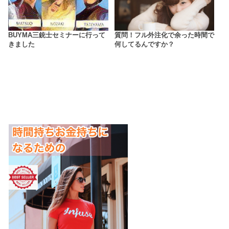
BUYMA三銃士セミナーに行って
質問！フル外注化で余った時間で
きました
何してるんですか？