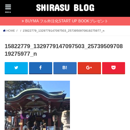
SHIRASU BLOG
menu
BUYMA フル外注化START UP BOOKプレゼント
HOME
15822779_1329779147097503_2573950970819275977_n
15822779_1329779147097503_25739509708
19275977_n