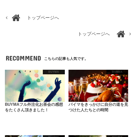
トップページへ
トップページへ
RECOMMEND
こちらの記事も人気です。
BUYMA
BUYMA
BUYMAフル外注化お茶会の感想
バイマをきっかけに自分の道を見
をたくさん頂きました！
つけた人たちとの時間