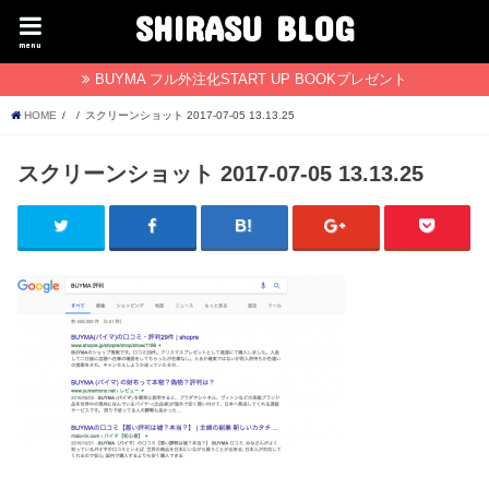
SHIRASU BLOG
menu
BUYMA フル外注化START UP BOOKプレゼント
HOME
スクリーンショット 2017-07-05 13.13.25
スクリーンショット 2017-07-05 13.13.25