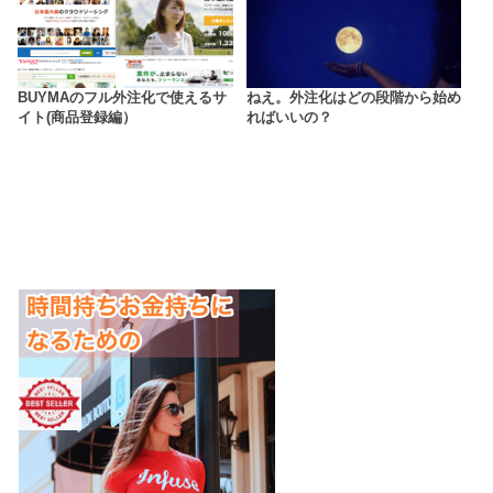
BUYMAのフル外注化で使えるサ
ねえ。外注化はどの段階から始め
イト(商品登録編）
ればいいの？