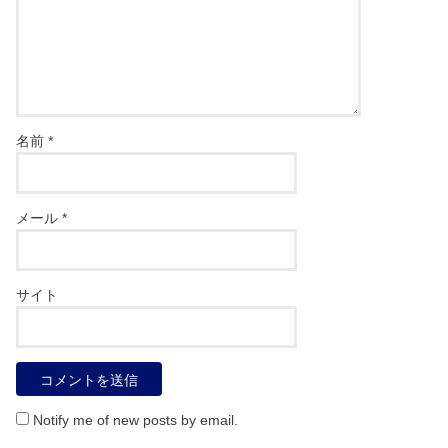
名前
*
メール
*
サイト
Notify me of new posts by email.