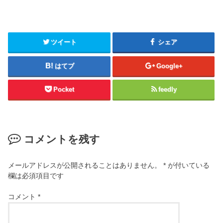
ツイート
シェア
はてブ
Google+
Pocket
feedly
コメントを残す
メールアドレスが公開されることはありません。
*
が付いている
欄は必須項目です
コメント
*