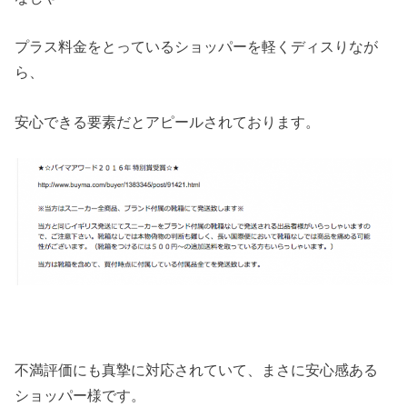
プラス料金をとっているショッパーを軽くディスりなが
ら、
安心できる要素だとアピールされております。
不満評価にも真摯に対応されていて、まさに安心感ある
ショッパー様です。