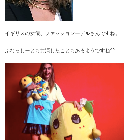
イギリスの女優、ファッションモデルさんですね。
ふなっしーとも共演したこともあるようですね^^