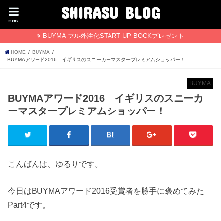
SHIRASU BLOG
menu
BUYMA フル外注化START UP BOOKプレゼント
HOME
BUYMA
BUYMAアワード2016 イギリスのスニーカーマスタープレミアムショッパー！
BUYMA
BUYMAアワード2016 イギリスのスニーカ
ーマスタープレミアムショッパー！
こんばんは、ゆるりです。
今日はBUYMAアワード2016受賞者を勝手に褒めてみた
Part4です。