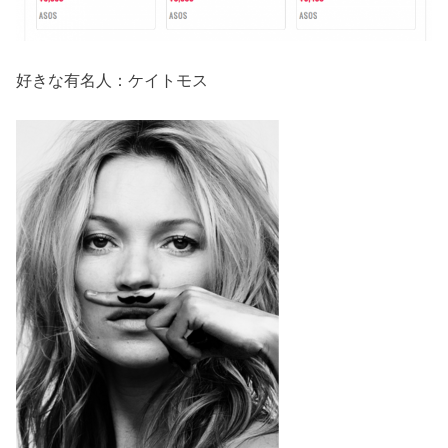
好きな有名人：ケイトモス