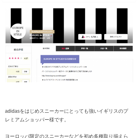
adidasをはじめスニーカーにとっても強いイギリスのプ
レミアムショッパー様です。
ヨーロッパ限定のスニーカーなどを初め多種取り揃えら