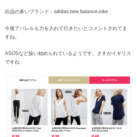
出品の多いブランド：adidas,new balance,nike
今後アパレルも力を入れて行きたいとコメントされてま
すね。
ASOSなど扱い始められているようです。さすがイギリス
ですね