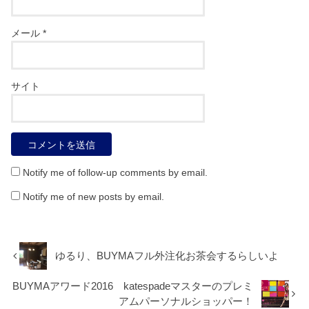
メール
*
サイト
Notify me of follow-up comments by email.
Notify me of new posts by email.
ゆるり、BUYMAフル外注化お茶会するらしいよ
BUYMAアワード2016 katespadeマスターのプレミ
アムパーソナルショッパー！