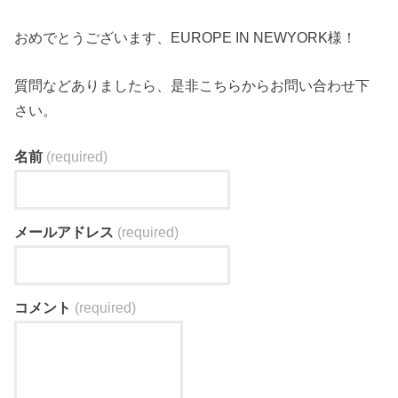
おめでとうございます、EUROPE IN NEWYORK様！
質問などありましたら、是非こちらからお問い合わせ下
さい。
名前
(required)
メールアドレス
(required)
コメント
(required)