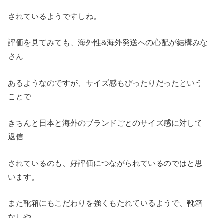
されているようですしね。
評価を見てみても、海外性&海外発送への心配が結構みな
さん
あるようなのですが、サイズ感もぴったりだったという
ことで
きちんと日本と海外のブランドごとのサイズ感に対して
返信
されているのも、好評価につながられているのではと思
います。
また靴箱にもこだわりを強くもたれているようで、靴箱
なしや