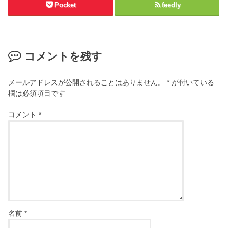
Pocket
feedly
コメントを残す
メールアドレスが公開されることはありません。
*
が付いている
欄は必須項目です
コメント
*
名前
*