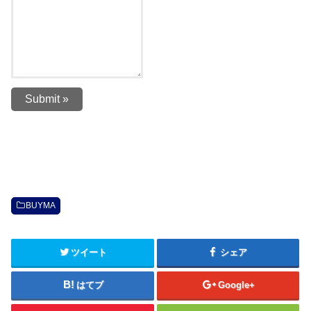
BUYMA
ツイート
シェア
はてブ
Google+