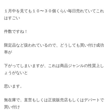
１月中を見ても１０〜３０個くらい毎日売れていてこれ
はすごい
件数ですね！
限定品など扱われているので、どうしても買い付け成功
率が
下がってしまいますが、これは商品ジャンルの性質上し
ょうがないと
思います。
無在庫で、直営もしくは正規販売店もしくはデパートで
買い付け