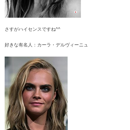
さすがハイセンスですね^^
好きな有名人：カーラ・デルヴィーニュ