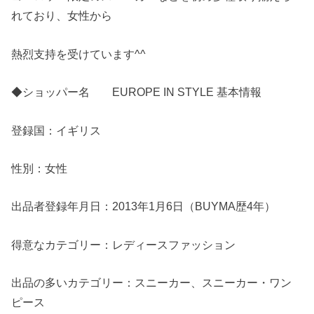
れており、女性から
熱烈支持を受けています^^
◆ショッパー名 EUROPE IN STYLE 基本情報
登録国：イギリス
性別：女性
出品者登録年月日：2013年1月6日（BUYMA歴4年）
得意なカテゴリー：レディースファッション
出品の多いカテゴリー：スニーカー、スニーカー・ワン
ピース