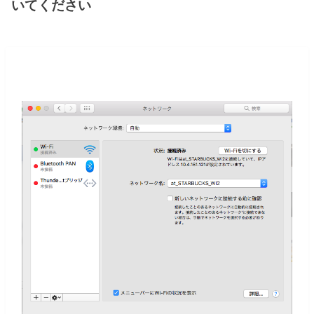
いてください
詳細タブからネットワーク設定を消去
する