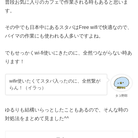
普段お気に入りのカフェで作業される時もあると思いま
す。
その中でも日本中にあるスタバはFree wifiで快適なので、
バイマの作業にも使われる人多いですよね。
でもせっかくwi-fi使いにきたのに、全然つながらない時あ
ります！
wifir使いたくてスタバ入ったのに、全然繋が
らん！（イラっ）
タコ野郎
ゆるりも結構いらっとしたこともあるので、そんな時の
対処法をまとめて見ました^^