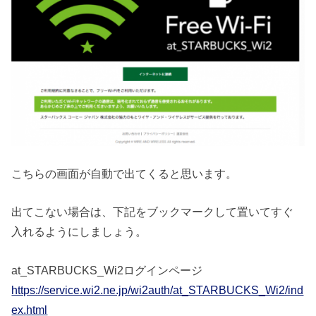
こちらの画面が自動で出てくると思います。
出てこない場合は、下記をブックマークして置いてすぐ
入れるようにしましょう。
at_STARBUCKS_Wi2ログインページ
https://service.wi2.ne.jp/wi2auth/at_STARBUCKS_Wi2/ind
ex.html