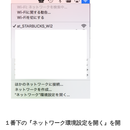
１番下の『ネットワーク環境設定を開く』を開