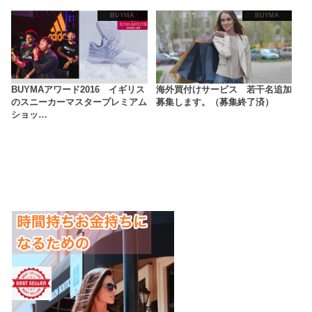
BUYMA
BUYMA
BUYMAアワード2016 イギリス
海外買付けサービス 若干名追加
のスニーカーマスタープレミアム
募集します。（募集終了済）
ショッ…