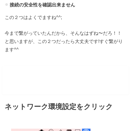
接続の安全性を確認出来ません
この２つはよくでますね^^;
今まで繋がっていたんだから、そんなはずね〜だろ！！
と思いますが、この２つだったら大丈夫です!すぐ繋がり
ます^^
スタバwifiが繋がらなかったら、ネット
ワーク設定リセット
ネットワーク環境設定をクリック