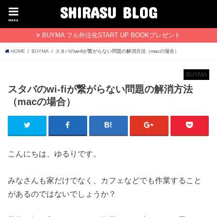
SHIRASU BLOG
menu
BUYMA フル外注化START UP BOOKプレゼント
HOME
BUYMA
スタバのwi-fiが繋がらない問題の解消方法（macの場合）
BUYMA
スタバのwi-fiが繋がらない問題の解消方法
（macの場合）
こんにちは、ゆるりです。
みなさんも家だけでなく、カフェなどでも作業すること
があるのではないでしょうか？