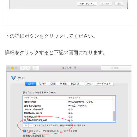
下の詳細ボタンをクリックしてください。
詳細をクリックすると下記の画面になります。