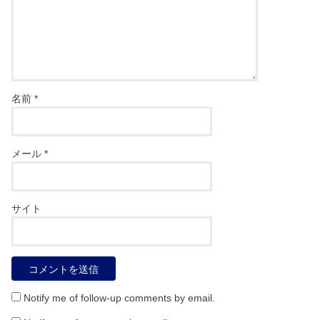
名前
*
メール
*
サイト
Notify me of follow-up comments by email.