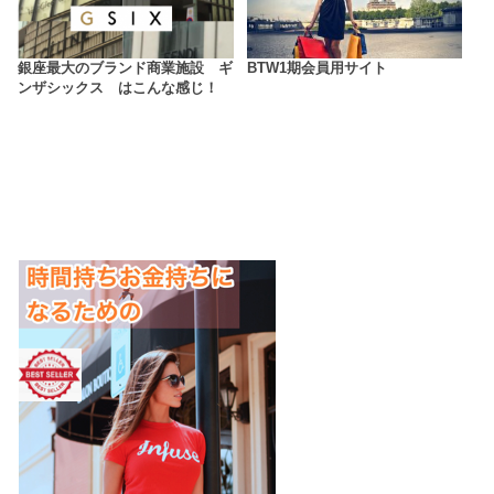
銀座最大のブランド商業施設 ギ
BTW1期会員用サイト
ンザシックス はこんな感じ！