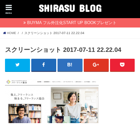
SHIRASU BLOG
menu
BUYMA フル外注化START UP BOOKプレゼント
HOME
スクリーンショット 2017-07-11 22.22.04
スクリーンショット 2017-07-11 22.22.04