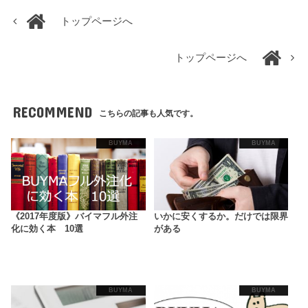
トップページへ
トップページへ
RECOMMEND
こちらの記事も人気です。
BUYMA
BUYMA
《2017年度版》バイマフル外注
いかに安くするか。だけでは限界
化に効く本 10選
がある
BUYMA
BUYMA