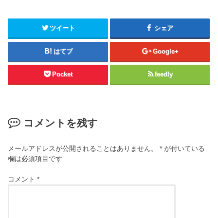
ツイート
シェア
はてブ
Google+
Pocket
feedly
コメントを残す
メールアドレスが公開されることはありません。
*
が付いている
欄は必須項目です
コメント
*