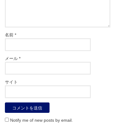
名前
*
メール
*
サイト
Notify me of new posts by email.