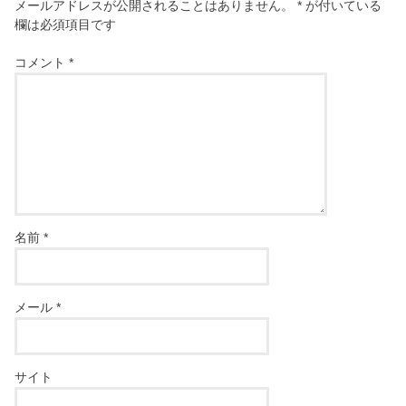
メールアドレスが公開されることはありません。
*
が付いている
欄は必須項目です
コメント
*
名前
*
メール
*
サイト