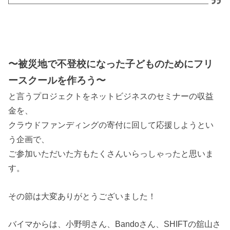
〜被災地で不登校になった子どものためにフリ
ースクールを作ろう〜
と言うプロジェクトをネットビジネスのセミナーの収益
金を、
クラウドファンディングの寄付に回して応援しようとい
う企画で、
ご参加いただいた方もたくさんいらっしゃったと思いま
す。
その節は大変ありがとうございました！
バイマからは、小野明さん、Bandoさん、SHIFTの舘山さ