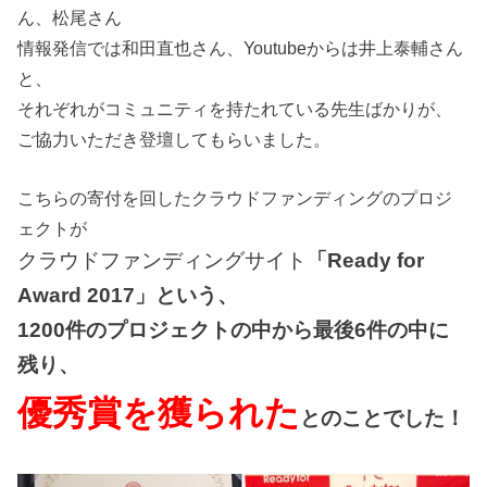
ん、松尾さん
情報発信では和田直也さん、Youtubeからは井上泰輔さん
と、
それぞれがコミュニティを持たれている先生ばかりが、
ご協力いただき登壇してもらいました。
こちらの寄付を回したクラウドファンディングのプロジ
ェクトが
クラウドファンディングサイト
「Ready for
Award 2017」という、
1200件のプロジェクトの中から最後6件の中に
残り、
優秀賞を獲られた
とのことでした！