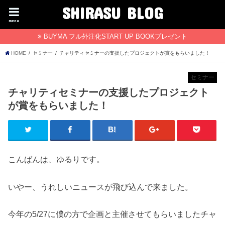
SHIRASU BLOG
menu
BUYMA フル外注化START UP BOOKプレゼント
HOME
セミナー
チャリティセミナーの支援したプロジェクトが賞をもらいました！
セミナー
チャリティセミナーの支援したプロジェクト
が賞をもらいました！
こんばんは、ゆるりです。
いやー、うれしいニュースが飛び込んで来ました。
今年の5/27に僕の方で企画と主催させてもらいましたチャ