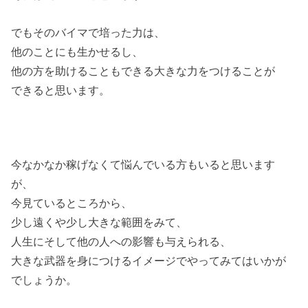
でもそのバイマで培った力は、
他のことにも生かせるし、
他の方を助けることもできる大きな力をつけることが
できると思います。
今なかなか稼げなくて悩んでいる方もいると思います
が、
今見ているところから、
少し遠くや少し大きな範囲をみて、
人生にそして他の人への影響も与えられる、
大きな武器を身につけるイメージでやってみてはいかが
でしょうか。