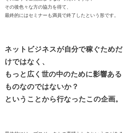
その後色々な方の協力を得て、
最終的にはセミナーも満員で終了したという形です。
ネットビジネスが自分で稼ぐためだ
けではなく、
もっと広く世の中のために影響ある
ものなのではないか？
ということから行なったこの企画。