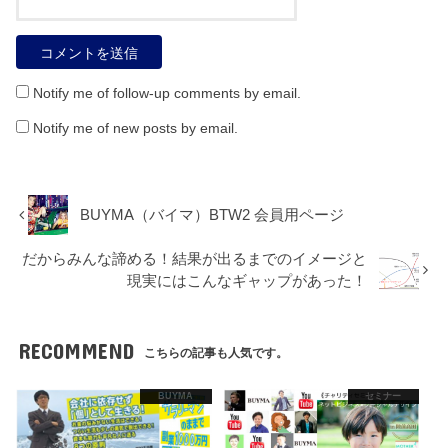
Notify me of follow-up comments by email.
Notify me of new posts by email.
BUYMA（バイマ）BTW2 会員用ページ
だからみんな諦める！結果が出るまでのイメージと
現実にはこんなギャップがあった！
RECOMMEND
こちらの記事も人気です。
BUYMA
セミナー