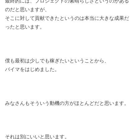
最終的には、プロジェクトの素晴らしさというのがある
のだと思いますが、
そこに対して貢献できたというのは本当に大きな成果だ
ったと思います。
僕も最初は少しでも稼ぎたいということから、
バイマをはじめました。
みなさんもそういう動機の方がほとんどだと思います。
それは別にいいと思います。