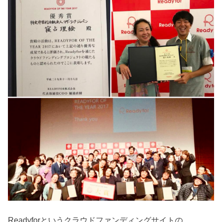
Readyforというクラウドファンディングサイトの、