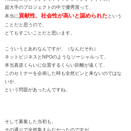
超大手のプロジェクトの中で優秀賞って、
貢献性、社会性が高いと認められた
本当に
という
ことだと思うので、
とてもすごいことだと思います。
こういうとあれなんですが、（なんだそれ）
ネットビジネスとNPOのようなソーシャルって、
本当真逆くらいに位置するくらい距離が遠くて、
このセミナーを企画した時も全然ピンと来ないのではな
いか、
という問題があったんですね。
そして募集した当初も、
その通りで全然集まらなかったのですが、