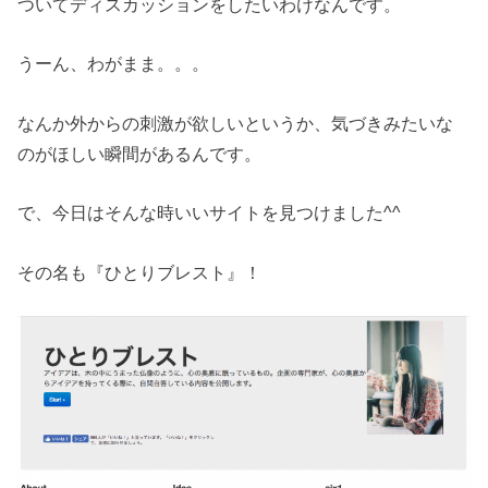
ついてディスカッションをしたいわけなんです。
うーん、わがまま。。。
なんか外からの刺激が欲しいというか、気づきみたいな
のがほしい瞬間があるんです。
で、今日はそんな時いいサイトを見つけました^^
その名も『ひとりブレスト』！