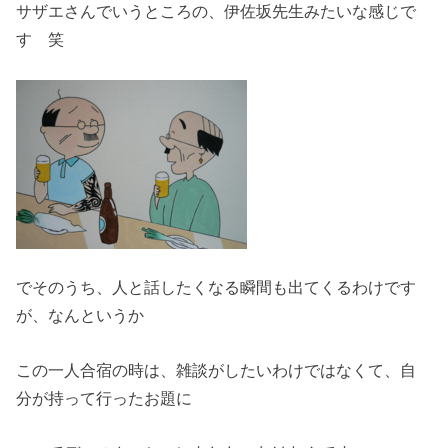
サザエさんでいうところの、伊佐坂先生みたいな感じで
す 笑
でそのうち、人と話したくなる瞬間も出てくるわけです
が、なんというか
この一人合宿の時は、雑談がしたいわけではなくて、自
分が持って行ったお題に