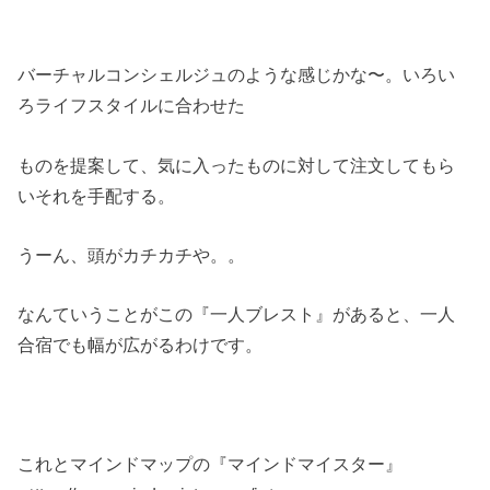
バーチャルコンシェルジュのような感じかな〜。いろい
ろライフスタイルに合わせた
ものを提案して、気に入ったものに対して注文してもら
いそれを手配する。
うーん、頭がカチカチや。。
なんていうことがこの『一人ブレスト』があると、一人
合宿でも幅が広がるわけです。
これとマインドマップの『マインドマイスター』