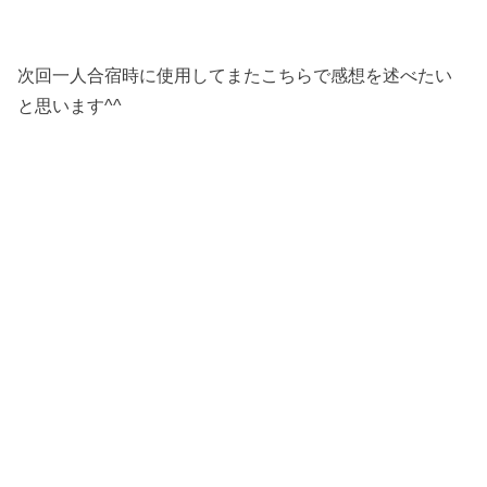
次回一人合宿時に使用してまたこちらで感想を述べたい
と思います^^