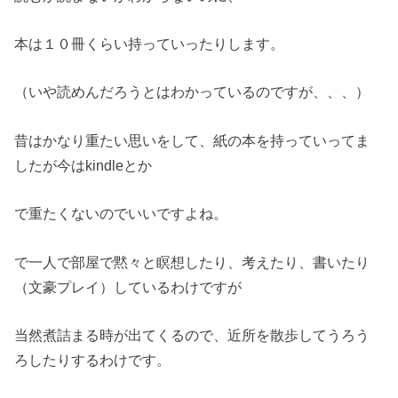
本は１０冊くらい持っていったりします。
（いや読めんだろうとはわかっているのですが、、、）
昔はかなり重たい思いをして、紙の本を持っていってま
したが今はkindleとか
で重たくないのでいいですよね。
で一人で部屋で黙々と瞑想したり、考えたり、書いたり
（文豪プレイ）しているわけですが
当然煮詰まる時が出てくるので、近所を散歩してうろう
ろしたりするわけです。