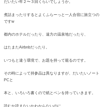
だいたい年２〜３回くらいでしょうか。
煮詰まったりするとよくふらーっと一人合宿に旅立つの
ですw
都内のホテルだったり、遠方の温泉地だったり、
はたまたAirbnbだったり。
いつもと違う環境で、お題を持って籠るのです。
その時によって持参品は異なりますが、だいたいノート
PCと
本と、いろいろ書くので紙とペンを持っていきます。
読むか読まないかわからないのに、