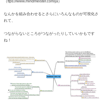
（ttps://www.mindmeister.com/ja）
なんかを組み合わせるとさらにいろんなものが可視化さ
れて、
つながらないところがつながったりしていいかもです
ね！