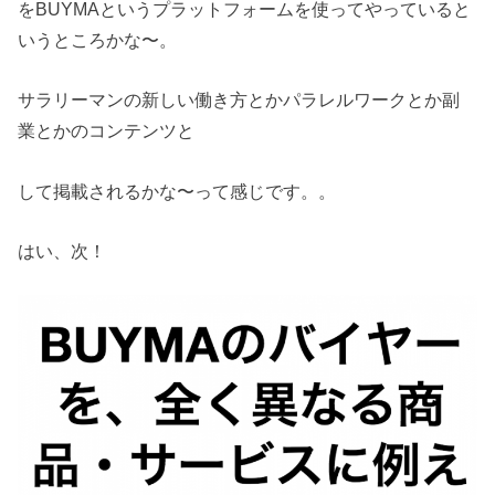
をBUYMAというプラットフォームを使ってやっていると
いうところかな〜。
サラリーマンの新しい働き方とかパラレルワークとか副
業とかのコンテンツと
して掲載されるかな〜って感じです。。
はい、次！