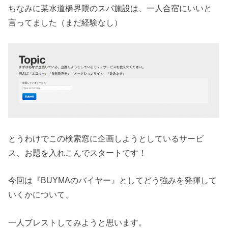
ちなみに某水道橋界隈のスパ施設は、一人合宿にいいと
言ってました（まだ経験なし）
とうわけでこの検索窓に企画しようとしているサービ
ス、お題を入れこんでスタートです！
今回は『BUYMAのバイヤー』としてどう強みを発揮して
いくかについて、
一人ブレストしてみようと思います。