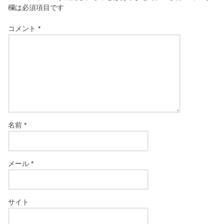
欄は必須項目です
コメント
*
名前
*
メール
*
サイト