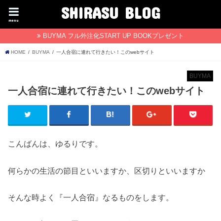
SHIRASU BLOG
menu
BUYMA フル外注化START UP BOOKプレゼント
HOME
BUYMA
一人合宿に連れて行きたい！このwebサイト
BUYMA
一人合宿に連れて行きたい！このwebサイト
こんばんは、ゆるりです。
何らかの生活の節目といいますか、区切りといいますか
そんな時よく『一人合宿』なるものをします。