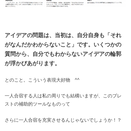
アイデアの問題は、当初は、自分自身も「それ
がなんだかわからないこと」です。いくつかの
質問から、自分でもわからないアイデアの輪郭
が浮かびあがります。
とのこと。こういう表現大好物 ^^
一人合宿する人は私の周りでも結構いますが、このブレ
ストの補助的ツールなものって
さらに一人合宿を充実させるんじゃないでしょうか！？