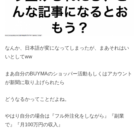
なんか、日本語が変になってしまったが、まあそれはい
いとしてww
まあ自分のBUYMAのショッパー活動もしくはアカウント
が新聞に取り上げられたら
どうなるかってことだよね。
やはり自分の場合は『フル外注化をしながら』『副業
で』『月100万円の収入』