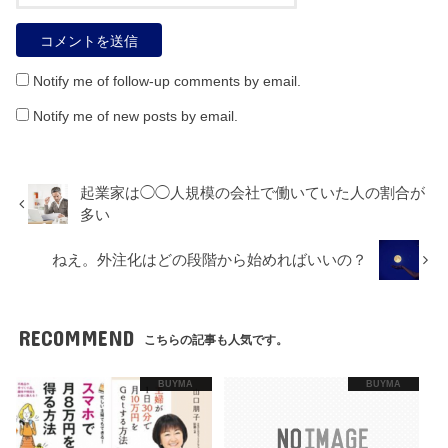
Notify me of follow-up comments by email.
Notify me of new posts by email.
起業家は◯◯人規模の会社で働いていた人の割合が
多い
ねえ。外注化はどの段階から始めればいいの？
RECOMMEND
こちらの記事も人気です。
BUYMA
BUYMA