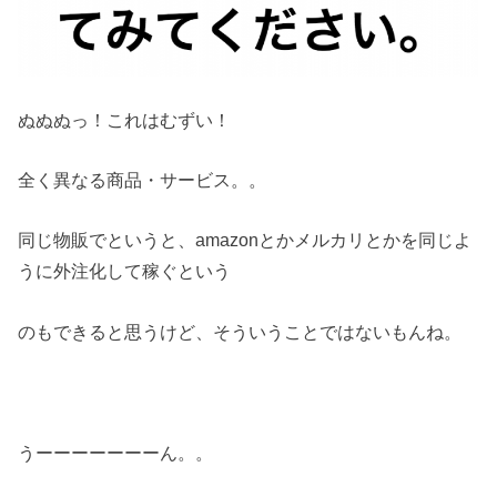
ぬぬぬっ！これはむずい！
全く異なる商品・サービス。。
同じ物販でというと、amazonとかメルカリとかを同じよ
うに外注化して稼ぐという
のもできると思うけど、そういうことではないもんね。
うーーーーーーーん。。