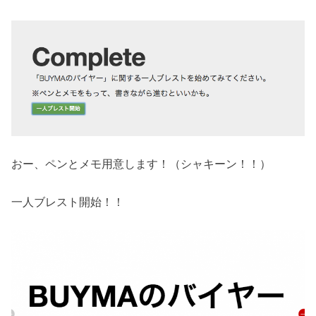
おー、ペンとメモ用意します！（シャキーン！！）
一人ブレスト開始！！