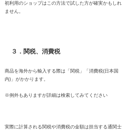
初利用のショップはこの方法で試した方が確実かもしれ
ません。
３．関税、消費税
商品を海外から輸入する際は「関税」「消費税(日本国
内)」がかかります。
※例外もありますが詳細は検索してみてください
実際に計算される関税や消費税の金額は担当する通関士