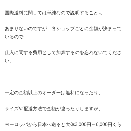
国際送料に関しては単純なので説明することも
あまりないのですが、各ショップごとに金額が決まって
いるので
仕入に関する費用として加算するのを忘れないでくださ
い。
一定の金額以上のオーダーは無料になったり、
サイズや配送方法で金額が違ったりしますが、
ヨーロッパから日本へ送ると大体3,000円～6,000円くら