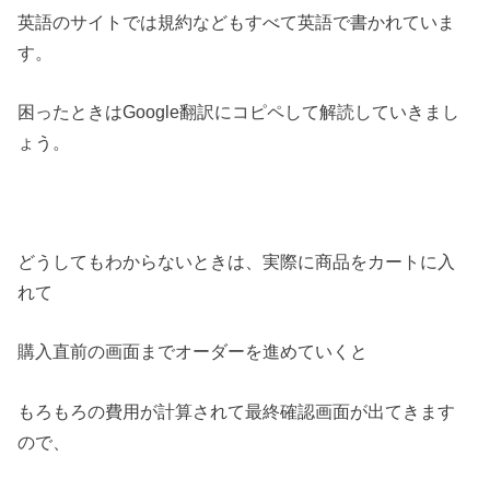
英語のサイトでは規約などもすべて英語で書かれていま
す。
困ったときはGoogle翻訳にコピペして解読していきまし
ょう。
どうしてもわからないときは、実際に商品をカートに入
れて
購入直前の画面までオーダーを進めていくと
もろもろの費用が計算されて最終確認画面が出てきます
ので、