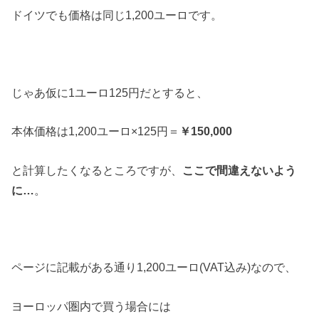
ドイツでも価格は同じ1,200ユーロです。
じゃあ仮に1ユーロ125円だとすると、
本体価格は1,200ユーロ×125円＝
￥150,000
と計算したくなるところですが、
ここで間違えないよう
に…
。
ページに記載がある通り1,200ユーロ(VAT込み)なので、
ヨーロッパ圏内で買う場合には