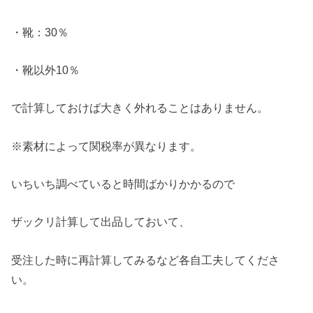
・靴：30％
・靴以外10％
で計算しておけば大きく外れることはありません。
※素材によって関税率が異なります。
いちいち調べていると時間ばかりかかるので
ザックリ計算して出品しておいて、
受注した時に再計算してみるなど各自工夫してくださ
い。