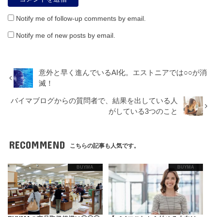
Notify me of follow-up comments by email.
Notify me of new posts by email.
意外と早く進んでいるAI化。エストニアでは○○が消
滅！
バイマブログからの質問者で、結果を出している人
がしている3つのこと
RECOMMEND
こちらの記事も人気です。
BUYMA
BUYMA