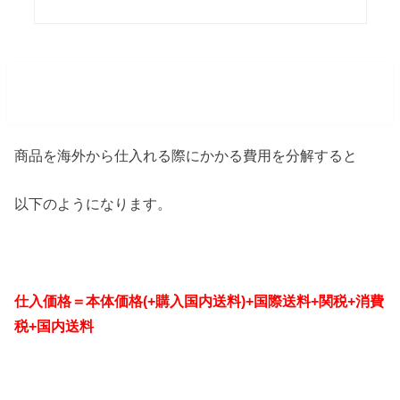
バイマ 仕入価格を構成する要素
商品を海外から仕入れる際にかかる費用を分解すると
以下のようになります。
仕入価格＝本体価格(+購入国内送料)+国際送料+関税+消費
税+国内送料