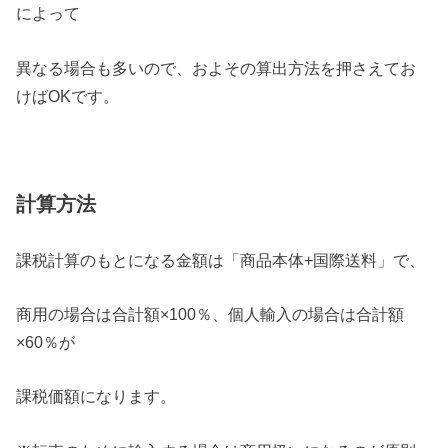
によって
異なる場合も多いので、およその算出方法を押さえてお
けばOKです。
計算方法
課税計算のもとになる金額は「商品本体+国際送料」で、
商用の場合は合計額×100％、個人輸入の場合は合計額
×60％が
課税価額になります。