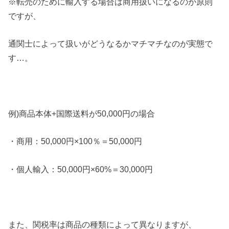
※転売のために輸入する場合は商用扱いになるのが原則
ですが、
通関士によって扱いがどうなるかマチマチなのが実態で
す…。
例)商品本体+国際送料が50,000円の場合
・商用：50,000円×100％＝50,000円
・個人輸入：50,000円×60%＝30,000円
また、関税率は商品の種類によって異なりますが、