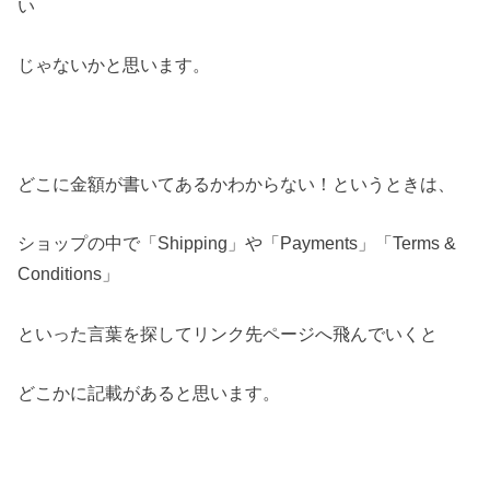
い
じゃないかと思います。
どこに金額が書いてあるかわからない！というときは、
ショップの中で「Shipping」や「Payments」「Terms &
Conditions」
といった言葉を探してリンク先ページへ飛んでいくと
どこかに記載があると思います。