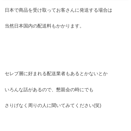
日本で商品を受け取ってお客さんに発送する場合は
当然日本国内の配送料もかかります。
セレブ層に好まれる配送業者もあるとかないとか
いろんな話があるので、懇親会の時にでも
さりげなく周りの人に聞いてみてください(笑)