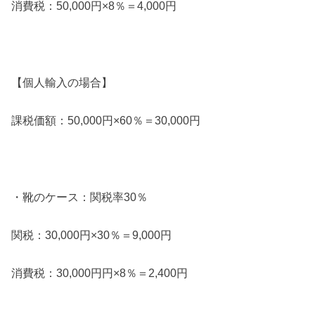
消費税：50,000円×8％＝4,000円
【個人輸入の場合】
課税価額：50,000円×60％＝30,000円
・靴のケース：関税率30％
関税：30,000円×30％＝9,000円
消費税：30,000円円×8％＝2,400円