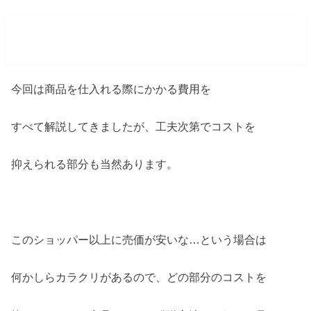
まとめ バイマの仕入れ価格の計算
今回は商品を仕入れる際にかかる費用を
すべて解説してきましたが、工夫次第でコストを
抑えられる部分も当然あります。
このショッパー以上に売価が安いな…という場合は
何かしらカラクリがあるので、どの部分のコストを