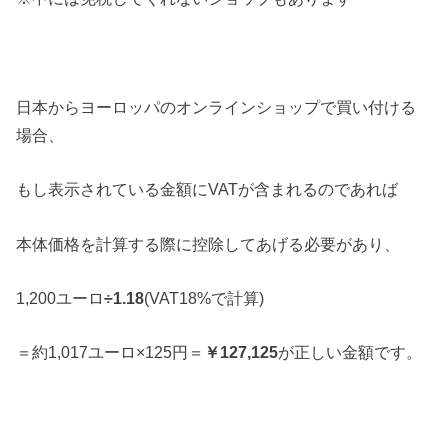
日本からヨーロッパのオンラインショップで買い付ける
場合、
もし表示されている金額にVATが含まれるのであれば
本体価格を計算する際に控除してあげる必要があり、
1,200ユーロ
÷1.18
(VAT18%で計算)
＝約1,017ユーロ×125円＝
￥127,125
が正しい金額です。