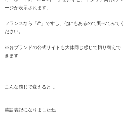
ージが表示されます。
フランスなら「/fr」ですし、他にもあるので調べてみてく
ださい。
※各ブランドの公式サイトも大体同じ感じで切り替えで
きます
こんな感じで変えると…
英語表記になりましたね！