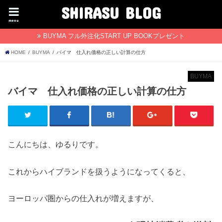
SHIRASU BLOG
menu
BUYMA フル外注化START UP BOOKプレゼント
HOME
BUYMA
バイマ 仕入れ価格の正しい計算の仕方
BUYMA
バイマ 仕入れ価格の正しい計算の仕方
こんにちは、ゆるりです。
これからハイブランドを扱うようになってくると、
ヨーロッパ圏からの仕入れが増えますが、