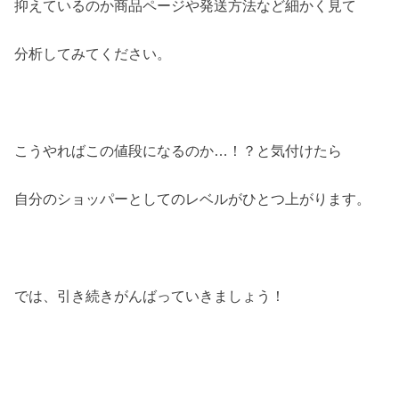
抑えているのか商品ページや発送方法など細かく見て
分析してみてください。
こうやればこの値段になるのか…！？と気付けたら
自分のショッパーとしてのレベルがひとつ上がります。
では、引き続きがんばっていきましょう！