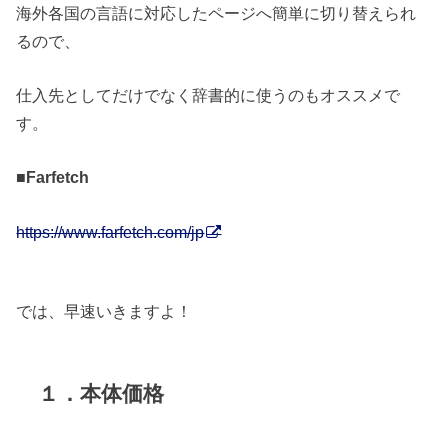
海外各国の言語に対応したページへ簡単に切り替えられ
るので、
仕入先としてだけでなく辞書的に使うのもオススメで
す。
■Farfetch
https://www.farfetch.com/jp
では、早速いきますよ！
１．本体価格