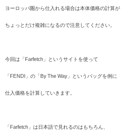
ヨーロッパ圏から仕入れる場合は本体価格の計算が
ちょっとだけ複雑になるので注意してください。
今回は「Farfetch」というサイトを使って
「FENDI」の「By The Way」というバッグを例に
仕入価格を計算していきます。
「Farfetch」は日本語で見れるのはもちろん、