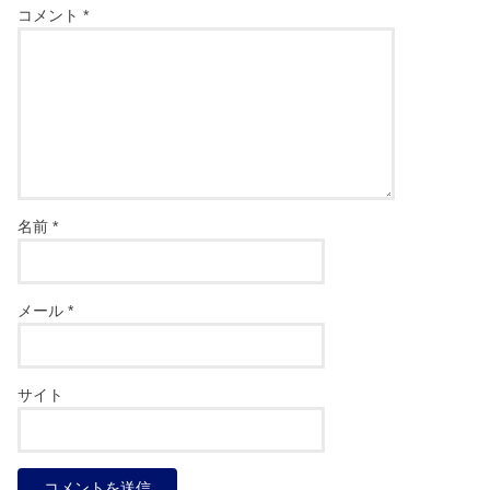
コメント
*
名前
*
メール
*
サイト