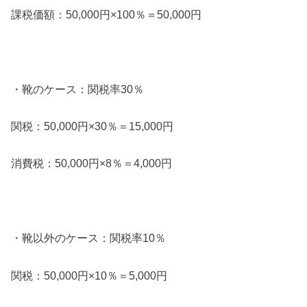
課税価額：50,000円×100％＝50,000円
・靴のケース：関税率30％
関税：50,000円×30％＝15,000円
消費税：50,000円×8％＝4,000円
・靴以外のケース：関税率10％
関税：50,000円×10％＝5,000円