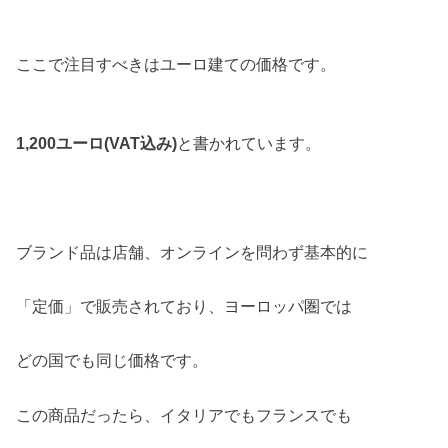
ここで注目すべきはユーロ建ての価格です。
1,200ユーロ(VAT込み)
と書かれています。
ブランド品は店舗、オンラインを問わず基本的に
「定価」で販売されており、ヨーロッパ圏では
どの国でも同じ価格です。
この商品だったら、イタリアでもフランスでも