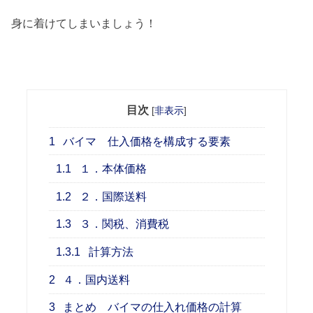
身に着けてしまいましょう！
目次
[
非表示
]
1
バイマ 仕入価格を構成する要素
1.1
１．本体価格
1.2
２．国際送料
1.3
３．関税、消費税
1.3.1
計算方法
2
４．国内送料
3
まとめ バイマの仕入れ価格の計算