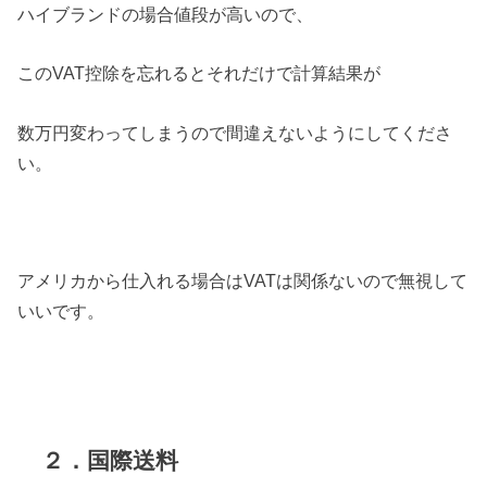
ハイブランドの場合値段が高いので、
このVAT控除を忘れるとそれだけで計算結果が
数万円変わってしまうので間違えないようにしてくださ
い。
アメリカから仕入れる場合はVATは関係ないので無視して
いいです。
２．国際送料