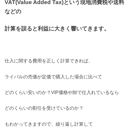
VAT(Value Added Tax)という現地消費税や送料
などの
計算を誤ると利益に大きく響いてきます。
仕入に関する費用を正しく計算できれば、
ライバルの売価が定価で購入した場合に比べて
どのくらい安いのか？VIP価格や卸で仕入れているなら
どのくらいの割引を受けているのか？
もわかってきますので、繰り返し計算して