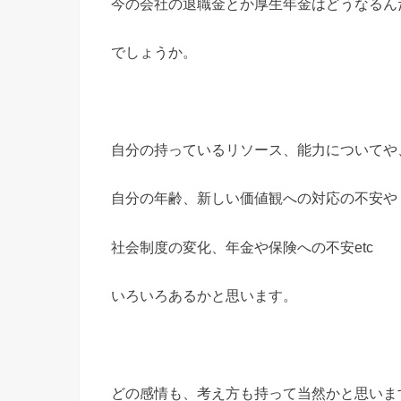
今の会社の退職金とか厚生年金はどうなるん
でしょうか。
自分の持っているリソース、能力についてや
自分の年齢、新しい価値観への対応の不安や
社会制度の変化、年金や保険への不安etc
いろいろあるかと思います。
どの感情も、考え方も持って当然かと思いま