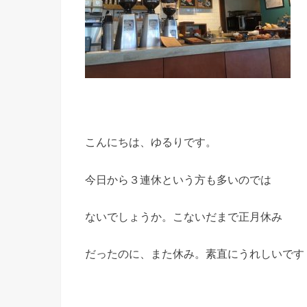
こんにちは、ゆるりです。
今日から３連休という方も多いのでは
ないでしょうか。こないだまで正月休み
だったのに、また休み。素直にうれしいです