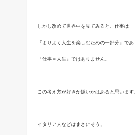
しかし改めて世界中を見てみると、仕事は
『よりよく人生を楽しむための一部分』であ
『仕事＝人生』ではありません。
この考え方が好きか嫌いかはあると思います
イタリア人などはまさにそう。