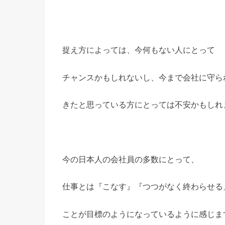
捉え方によっては、今何もない人にとって
チャンスかもしれないし、今まで会社に守ら
きたと思っている方にとっては不安かもしれ
今の日本人の会社員の多数にとって、
仕事とは『こなす』『つつがなく終わらせる
ことが目標のようになっているように感じま