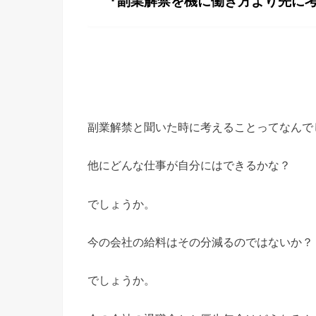
『副業解禁を機に働き方より先に
副業解禁と聞いた時に考えることってなんで
他にどんな仕事が自分にはできるかな？
でしょうか。
今の会社の給料はその分減るのではないか？
でしょうか。