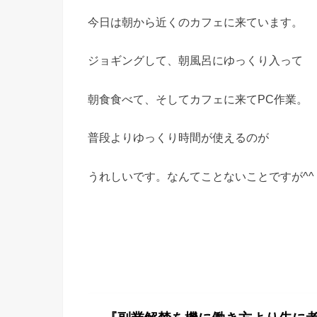
今日は朝から近くのカフェに来ています。
ジョギングして、朝風呂にゆっくり入って
朝食食べて、そしてカフェに来てPC作業。
普段よりゆっくり時間が使えるのが
うれしいです。なんてことないことですが^^