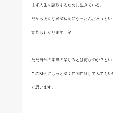
まず人生を謳歌するために生きている。
だからあんな経済状況になったんだろうとい
意見もわかります 笑
ただ自分の本当の楽しみとは何なのか？とい
この機会にもっと深く自問自答してみてもい
と思います。