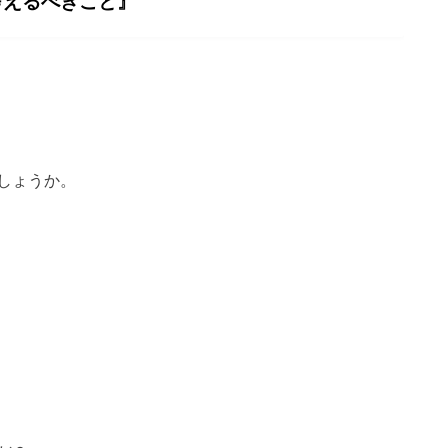
考えるべきこと』
しょうか。